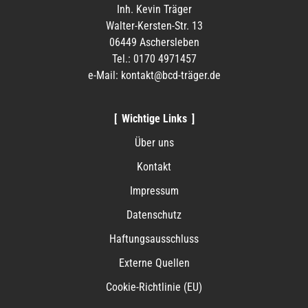
Inh. Kevin Träger
Walter-Kersten-Str. 13
06449 Aschersleben
Tel.: 0170 4971457
e-Mail: kontakt@bcd-träger.de
Wichtige Links
Über uns
Kontakt
Impressum
Datenschutz
Haftungsausschluss
Externe Quellen
Cookie-Richtlinie (EU)