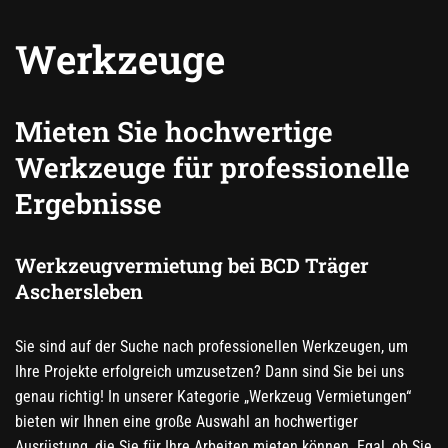
Werkzeuge
Mieten Sie hochwertige
Werkzeuge für professionelle
Ergebnisse
Werkzeugvermietung bei BCD Träger
Aschersleben
Sie sind auf der Suche nach professionellen Werkzeugen, um
Ihre Projekte erfolgreich umzusetzen? Dann sind Sie bei uns
genau richtig! In unserer Kategorie „Werkzeug Vermietungen“
bieten wir Ihnen eine große Auswahl an hochwertiger
Ausrüstung, die Sie für Ihre Arbeiten mieten können. Egal, ob Sie