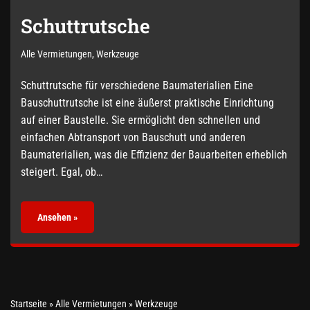
Schuttrutsche
Alle Vermietungen
,
Werkzeuge
Schuttrutsche für verschiedene Baumaterialien Eine
Bauschuttrutsche ist eine äußerst praktische Einrichtung
auf einer Baustelle. Sie ermöglicht den schnellen und
einfachen Abtransport von Bauschutt und anderen
Baumaterialien, was die Effizienz der Bauarbeiten erheblich
steigert. Egal, ob…
Ansehen »
Startseite
»
Alle Vermietungen
»
Werkzeuge