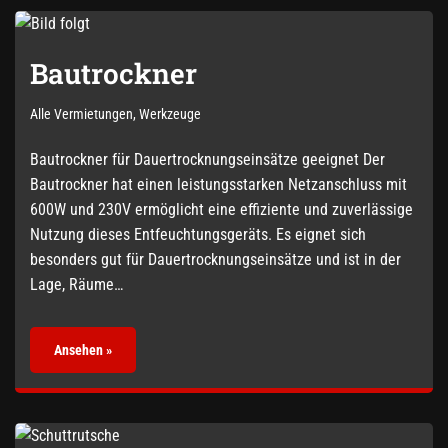
Bautrockner
Alle Vermietungen
,
Werkzeuge
Bautrockner für Dauertrocknungseinsätze geeignet Der
Bautrockner hat einen leistungsstarken Netzanschluss mit
600W und 230V ermöglicht eine effiziente und zuverlässige
Nutzung dieses Entfeuchtungsgeräts. Es eignet sich
besonders gut für Dauertrocknungseinsätze und ist in der
Lage, Räume…
Ansehen »