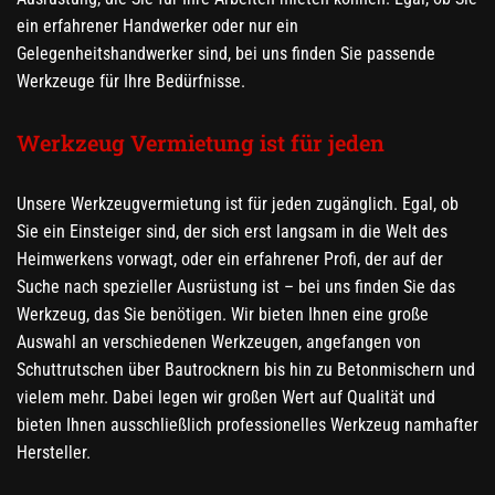
ein erfahrener Handwerker oder nur ein
Gelegenheitshandwerker sind, bei uns finden Sie passende
Werkzeuge für Ihre Bedürfnisse.
Werkzeug Vermietung ist für jeden
Unsere Werkzeugvermietung ist für jeden zugänglich. Egal, ob
Sie ein Einsteiger sind, der sich erst langsam in die Welt des
Heimwerkens vorwagt, oder ein erfahrener Profi, der auf der
Suche nach spezieller Ausrüstung ist – bei uns finden Sie das
Werkzeug, das Sie benötigen. Wir bieten Ihnen eine große
Auswahl an verschiedenen Werkzeugen, angefangen von
Schuttrutschen über Bautrocknern bis hin zu Betonmischern und
vielem mehr. Dabei legen wir großen Wert auf Qualität und
bieten Ihnen ausschließlich professionelles Werkzeug namhafter
Hersteller.