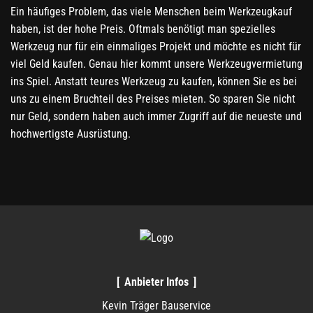
Ein häufiges Problem, das viele Menschen beim Werkzeugkauf
haben, ist der hohe Preis. Oftmals benötigt man spezielles
Werkzeug nur für ein einmaliges Projekt und möchte es nicht für
viel Geld kaufen. Genau hier kommt unsere Werkzeugvermietung
ins Spiel. Anstatt teures Werkzeug zu kaufen, können Sie es bei
uns zu einem Bruchteil des Preises mieten. So sparen Sie nicht
nur Geld, sondern haben auch immer Zugriff auf die neueste und
hochwertigste Ausrüstung.
Anbieter Infos
Kevin Träger Bauservice