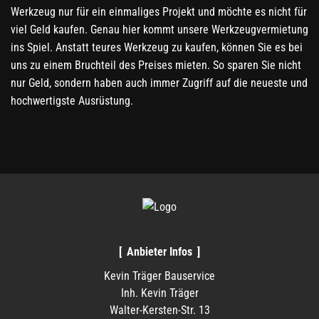
Werkzeug nur für ein einmaliges Projekt und möchte es nicht für
viel Geld kaufen. Genau hier kommt unsere Werkzeugvermietung
ins Spiel. Anstatt teures Werkzeug zu kaufen, können Sie es bei
uns zu einem Bruchteil des Preises mieten. So sparen Sie nicht
nur Geld, sondern haben auch immer Zugriff auf die neueste und
hochwertigste Ausrüstung.
Anbieter Infos
Kevin Träger Bauservice
Inh. Kevin Träger
Walter-Kersten-Str. 13