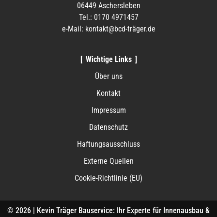
06449 Aschersleben
Tel.: 0170 4971457
e-Mail: kontakt@bcd-träger.de
Wichtige Links
Über uns
Kontakt
Impressum
Datenschutz
Haftungsausschluss
Externe Quellen
Cookie-Richtlinie (EU)
© 2026 | Kevin Träger Bauservice: Ihr Experte für Innenausbau &