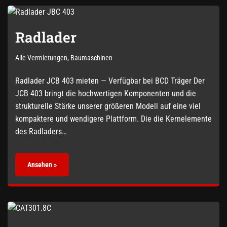
Radlader
Alle Vermietungen
,
Baumaschinen
Radlader JCB 403 mieten — Verfügbar bei BCD Träger Der
JCB 403 bringt die hochwertigen Komponenten und die
strukturelle Stärke unserer größeren Modell auf eine viel
kompaktere und wendigere Plattform. Die die Kernelemente
des Radladers…
Ansehen »