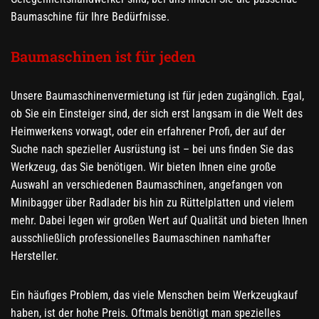
Baumaschine für Ihre Bedürfnisse.
Baumaschinen ist für jeden
Unsere Baumaschinenvermietung ist für jeden zugänglich. Egal,
ob Sie ein Einsteiger sind, der sich erst langsam in die Welt des
Heimwerkens vorwagt, oder ein erfahrener Profi, der auf der
Suche nach spezieller Ausrüstung ist – bei uns finden Sie das
Werkzeug, das Sie benötigen. Wir bieten Ihnen eine große
Auswahl an verschiedenen Baumaschinen, angefangen von
Minibagger über Radlader bis hin zu Rüttelplatten und vielem
mehr. Dabei legen wir großen Wert auf Qualität und bieten Ihnen
ausschließlich professionelles Baumaschinen namhafter
Hersteller.
Ein häufiges Problem, das viele Menschen beim Werkzeugkauf
haben, ist der hohe Preis. Oftmals benötigt man spezielles