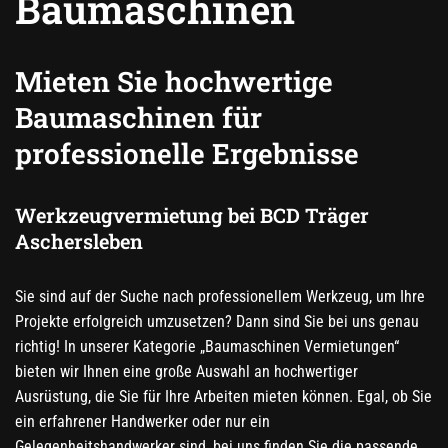
Baumaschinen
Mieten Sie hochwertige
Baumaschinen für
professionelle Ergebnisse
Werkzeugvermietung bei BCD Träger
Aschersleben
Sie sind auf der Suche nach professionellem Werkzeug, um Ihre
Projekte erfolgreich umzusetzen? Dann sind Sie bei uns genau
richtig! In unserer Kategorie „Baumaschinen Vermietungen“
bieten wir Ihnen eine große Auswahl an hochwertiger
Ausrüstung, die Sie für Ihre Arbeiten mieten können. Egal, ob Sie
ein erfahrener Handwerker oder nur ein
Gelegenheitshandwerker sind, bei uns finden Sie die passende