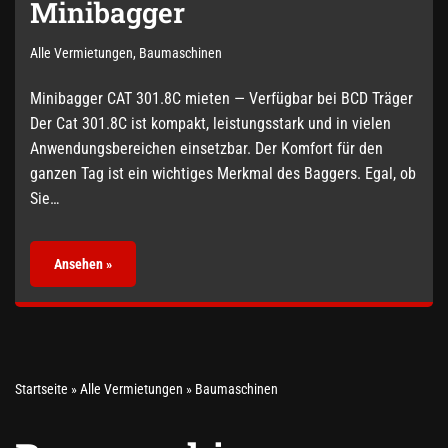
Minibagger
Alle Vermietungen
,
Baumaschinen
Minibagger CAT 301.8C mieten — Verfügbar bei BCD Träger
Der Cat 301.8C ist kompakt, leistungsstark und in vielen
Anwendungsbereichen einsetzbar. Der Komfort für den
ganzen Tag ist ein wichtiges Merkmal des Baggers. Egal, ob
Sie…
Ansehen »
Startseite
»
Alle Vermietungen
»
Baumaschinen